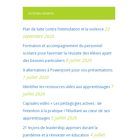
Articles récents
22
Plan de lutte contre l’intimidation et la violence
septembre 2020
Formation et accompagnement du personnel
scolaire pour favoriser la réussite des élèves ayant
8 juillet 2020
des besoins particuliers
9 alternatives à Powerpoint pour vos présentations
7 juillet 2020
7
Identifier les ressources utiles aux apprentissages
juillet 2020
Capsules vidéo « Les pédagogies actives : de
l’intention à la pratique / l’étudiant au cœur de ses
5 juillet 2020
apprentissages
21 leçons de leadership apprises durant la
4 juillet
pandémie et à réinvestir en éducation