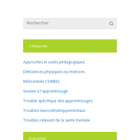
Catégories
Approches et outils pédagogiques
Déficiences physiques ou motrices
Référentiels CS/MEES
Soutien à l'apprentissage
Trouble spécifique des apprentissages
Troubles neurodéveloppementaux
Troubles relevant de la santé mentale
Étiquettes