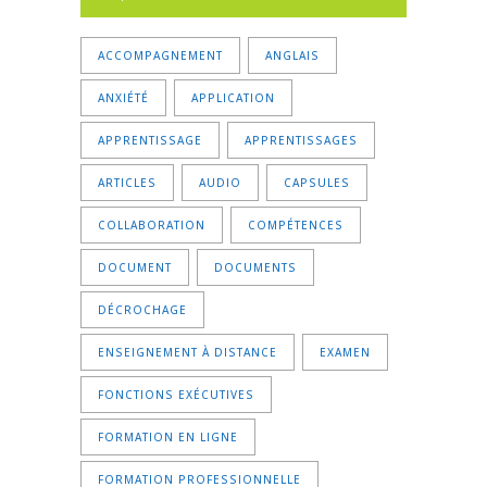
ACCOMPAGNEMENT
ANGLAIS
ANXIÉTÉ
APPLICATION
APPRENTISSAGE
APPRENTISSAGES
ARTICLES
AUDIO
CAPSULES
COLLABORATION
COMPÉTENCES
DOCUMENT
DOCUMENTS
DÉCROCHAGE
ENSEIGNEMENT À DISTANCE
EXAMEN
FONCTIONS EXÉCUTIVES
FORMATION EN LIGNE
FORMATION PROFESSIONNELLE