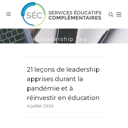
leadership Tag
21 leçons de leadership
apprises durant la
pandémie et à
réinvestir en éducation
4 juillet 2020