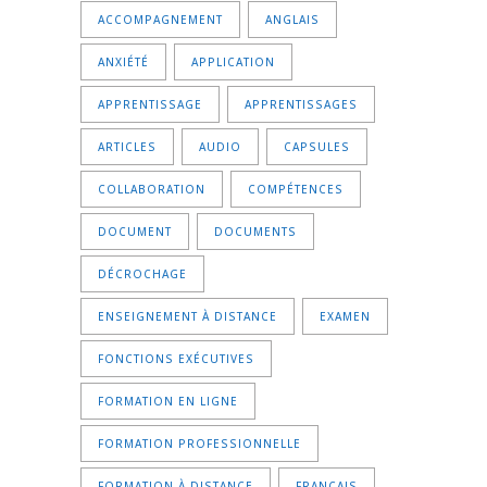
ACCOMPAGNEMENT
ANGLAIS
ANXIÉTÉ
APPLICATION
APPRENTISSAGE
APPRENTISSAGES
ARTICLES
AUDIO
CAPSULES
COLLABORATION
COMPÉTENCES
DOCUMENT
DOCUMENTS
DÉCROCHAGE
ENSEIGNEMENT À DISTANCE
EXAMEN
FONCTIONS EXÉCUTIVES
FORMATION EN LIGNE
FORMATION PROFESSIONNELLE
FORMATION À DISTANCE
FRANÇAIS