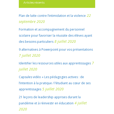
Articles récents
22
Plan de lutte contre l’intimidation et la violence
septembre 2020
Formation et accompagnement du personnel
scolaire pour favoriser la réussite des élèves ayant
8 juillet 2020
des besoins particuliers
9 alternatives à Powerpoint pour vos présentations
7 juillet 2020
7
Identifier les ressources utiles aux apprentissages
juillet 2020
Capsules vidéo « Les pédagogies actives : de
l’intention à la pratique / l’étudiant au cœur de ses
5 juillet 2020
apprentissages
21 leçons de leadership apprises durant la
4 juillet
pandémie et à réinvestir en éducation
2020