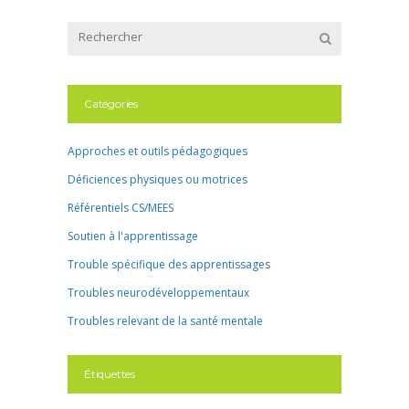
Catégories
Approches et outils pédagogiques
Déficiences physiques ou motrices
Référentiels CS/MEES
Soutien à l'apprentissage
Trouble spécifique des apprentissages
Troubles neurodéveloppementaux
Troubles relevant de la santé mentale
Étiquettes