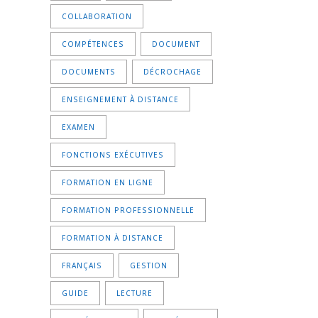
COLLABORATION
COMPÉTENCES
DOCUMENT
DOCUMENTS
DÉCROCHAGE
ENSEIGNEMENT À DISTANCE
EXAMEN
FONCTIONS EXÉCUTIVES
FORMATION EN LIGNE
FORMATION PROFESSIONNELLE
FORMATION À DISTANCE
FRANÇAIS
GESTION
GUIDE
LECTURE