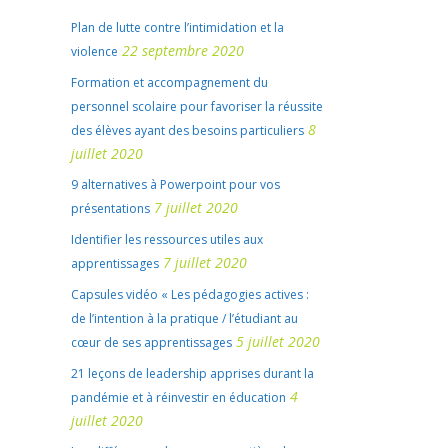
Plan de lutte contre l’intimidation et la
22 septembre 2020
violence
Formation et accompagnement du
personnel scolaire pour favoriser la réussite
8
des élèves ayant des besoins particuliers
juillet 2020
9 alternatives à Powerpoint pour vos
7 juillet 2020
présentations
Identifier les ressources utiles aux
7 juillet 2020
apprentissages
Capsules vidéo « Les pédagogies actives :
de l’intention à la pratique / l’étudiant au
5 juillet 2020
cœur de ses apprentissages
21 leçons de leadership apprises durant la
4
pandémie et à réinvestir en éducation
juillet 2020