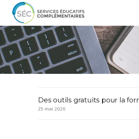
Des outils gratuits pour la fo
25 mai 2020