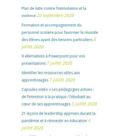
Plan de lutte contre l’intimidation et la
22 septembre 2020
violence
Formation et accompagnement du
personnel scolaire pour favoriser la réussite
8
des élèves ayant des besoins particuliers
juillet 2020
9 alternatives à Powerpoint pour vos
7 juillet 2020
présentations
Identifier les ressources utiles aux
7 juillet 2020
apprentissages
Capsules vidéo « Les pédagogies actives :
de l’intention à la pratique / l’étudiant au
5 juillet 2020
cœur de ses apprentissages
21 leçons de leadership apprises durant la
4
pandémie et à réinvestir en éducation
juillet 2020