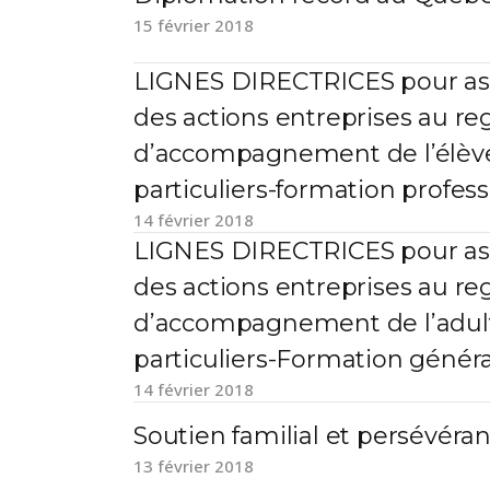
15 février 2018
LIGNES DIRECTRICES pour ass
des actions entreprises au r
d’accompagnement de l’élève
particuliers-formation profes
14 février 2018
LIGNES DIRECTRICES pour ass
des actions entreprises au r
d’accompagnement de l’adult
particuliers-Formation généra
14 février 2018
Soutien familial et persévéran
13 février 2018