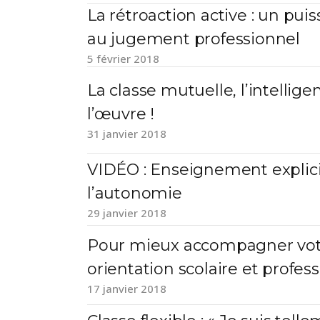
La rétroaction active : un pui
au jugement professionnel
5 février 2018
La classe mutuelle, l’intellige
l’œuvre !
31 janvier 2018
VIDÉO : Enseignement explici
l’autonomie
29 janvier 2018
Pour mieux accompagner vot
orientation scolaire et profes
17 janvier 2018