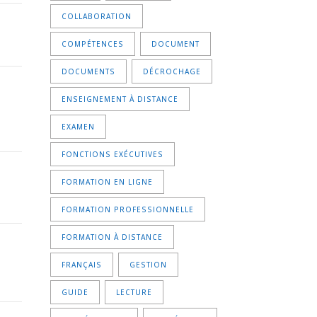
COLLABORATION
COMPÉTENCES
DOCUMENT
DOCUMENTS
DÉCROCHAGE
ENSEIGNEMENT À DISTANCE
EXAMEN
FONCTIONS EXÉCUTIVES
FORMATION EN LIGNE
FORMATION PROFESSIONNELLE
FORMATION À DISTANCE
FRANÇAIS
GESTION
GUIDE
LECTURE