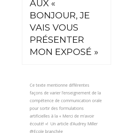
AUX «
BONJOUR, JE
VAIS VOUS
PRÉSENTER
MON EXPOSÉ »
Ce texte mentionne différentes
façons de varier l’enseignement de la
compétence de communication orale
pour sortir des formulations
artificielles à la « Merci de m’avoir
écouté! »! Un article d’Audrey Miller
@Ecole branchée