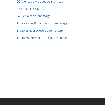
Déficiences physiques ou motrices
Référentiels CS/MEES
Soutien à l'apprentissage
Trouble spécifique des apprentissages
Troubles neurodéveloppementaux
Troubles relevant de la santé mentale